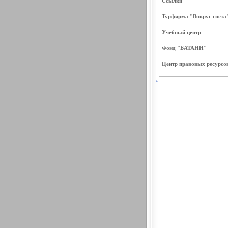
Ссылки
Турфирма "Вокруг света
Учебный центр
Фонд "БАТАНИ"
Центр правовых ресурсо